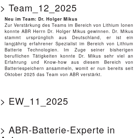
> Team_12_2025
Neu im Team: Dr. Holger Mikus
Zur Verstärkung des Teams im Bereich von Lithium Ionen
konnte ABR Herrn Dr. Holger Mikus gewinnen. Dr. Mikus
stammt ursprünglich aus Deutschland, er ist ein
langjährig erfahrener Spezialist im Bereich von Lithium
Batterie Technologien. Im Zuge seiner bisherigen
beruflichen Tätigkeiten konnte Dr. Mikus sehr viel an
Erfahrung und Know-how aus diesem Bereich von
Batteriespeichern ansammeln, womit er nun bereits seit
Oktober 2025 das Team von ABR verstärkt.
> EW_11_2025
> ABR-Batterie-Experte in