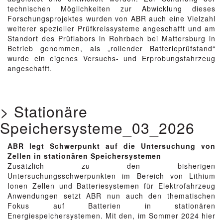
technischen Möglichkeiten zur Abwicklung dieses
Forschungsprojektes wurden von ABR auch eine Vielzahl
weiterer spezieller Prüfkreissysteme angeschafft und am
Standort des Prüflabors in Rohrbach bei Mattersburg in
Betrieb genommen, als „rollender Batterieprüfstand“
wurde ein eigenes Versuchs- und Erprobungsfahrzeug
angeschafft.
> Stationäre
Speichersysteme_03_2026
ABR legt Schwerpunkt auf die Untersuchung von
Zellen in stationären Speichersystemen
Zusätzlich zu den bisherigen
Untersuchungsschwerpunkten im Bereich von Lithium
Ionen Zellen und Batteriesystemen für Elektrofahrzeug
Anwendungen setzt ABR nun auch den thematischen
Fokus auf Batterien in stationären
Energiespeichersystemen. Mit den, im Sommer 2024 hier