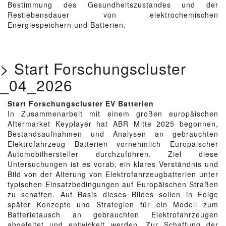
Bestimmung des Gesundheitszustandes und der
Restlebensdauer von elektrochemischen
Energiespeichern und Batterien.
> Start Forschungscluster
_04_2026
Start Forschungscluster EV Batterien
In Zusammenarbeit mit einem großen europäischen
Aftermarket Keyplayer hat ABR Mitte 2025 begonnen,
Bestandsaufnahmen und Analysen an gebrauchten
Elektrofahrzeug Batterien vornehmlich Europäischer
Automobilhersteller durchzuführen. Ziel diese
Untersuchungen ist es vorab, ein klares Verständnis und
Bild von der Alterung von Elektrofahrzeugbatterien unter
typischen Einsatzbedingungen auf Europäischen Straßen
zu schaffen. Auf Basis dieses Bildes sollen in Folge
später Konzepte und Strategien für ein Modell zum
Batterietausch an gebrauchten Elektrofahrzeugen
abgeleitet und entwickelt werden. Zur Schaffung der