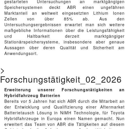
gestarteten Untersuchungen an marktgängigen
Speichersystemen deckt ABR einen ungefähren
Marktanteil an weltweit eingesetzten Lithium Ionen
Zellen von über 85% ab. Aus den
Untersuchungsergebnissen erwartet man sich weitere
maßgebliche Informationen über die Leistungsfähigkeit
und Haltbarkeit derzeit marktgängiger
Stationärspeichersysteme, insbesondere aber genaue
Aussagen über deren Qualität und Sicherheit am
Anwendungsort.
>
Forschungstätigkeit_02_2026
Erweiterung unserer Forschungstätigkeiten an
Hybridfahrzeug Batterien
Bereits vor 5 Jahren hat sich ABR durch die Mitarbeit an
der Entwicklung und Qualifizierung einer Aftermarket
Batterietausch Lösung in NiMH Technologie, für Toyota
Hybridfahrzeuge in Europa einen Namen gemacht. Nun
erweitert das Team von ABR die Tätigkeiten auf diesem